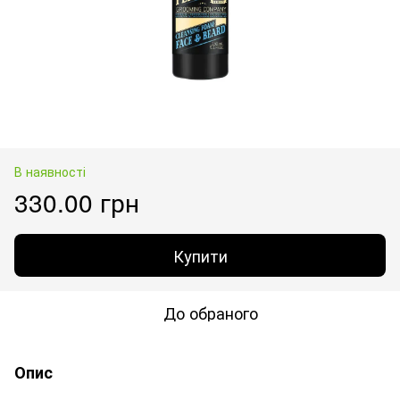
В наявності
330.00 грн
Купити
До обраного
Опис