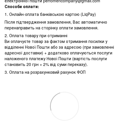
електронної пошти perfomencompany@gmail.com
Способи оплати:
1. Онлайн-оплата банківською картою (LiqPay)
Після підтвердження замовлення, Вас автоматично
перенаправить на сторінку оплати замовлення.
2. Оплата товару при отриманні
Ви оплачуєте товар за фактом отримання посилки у
відділенні Нової Пошти або за адресою (при замовленні
адресної доставки) + додатково оплачуються послуги
наложеного платежу Нової Пошти (вартість послуги
становить 20 грн + 2% від суми переказу).
3. Оплата на розрахунковий рахунок ФОП