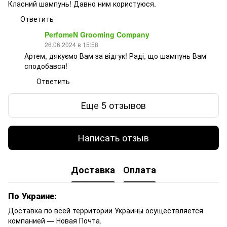
Класний шампунь! Давно ним користуюся.
Ответить
PerfomeN Grooming Company
26.06.2024 в 15:58
Артем, дякуємо Вам за відгук! Раді, що шампунь Вам
сподобався!
Ответить
Еще 5 отзывов
Написать отзыв
Доставка
Оплата
По Украине:
Доставка по всей территории Украины осуществляется
компанией — Новая Почта.