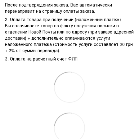
После подтверждения заказа, Вас автоматически
перенаправит на страницу оплаты заказа.
2. Оплата товара при получении (наложенный платёж)
Вы оплачиваете товар по факту получения посылки в
отделении Новой Почты или по адресу (при заказе адресной
доставки) + дополнительно оплачиваются услуги
наложенного платежа (стоимость услуги составляет 20 грн
+ 2% от суммы перевода).
3. Оплата на расчетный счет ФЛП