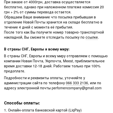
При заказе от 4000грн, доставка осуществляется
бесплатно, однако при наложенном платеже комиссия 20
грн + 2% от суммы перевода остается.
Обращаем Ваше внимание что посылка прибывшая в
отделение Новой Почты хранится на складе бесплатно в
течение 4 дней с момента её прибытия.
После того как Вы получите номер товарно-транспортной
накладной, Вы сможете отследить посылку по
ссылке
.
В страны СНГ, Европы и всему миру:
В страны СНГ, Европы и всему миру отправляем с помощью
компании Новая Почта, Укрпочта, Meest, приблизительное
время доставки 12-18 дней. Работаем только при 100%
предоплате.
Подробности и реквизиты оплаты, уточняйте у
администрации сайта по телефону
066 333 2136
, или по
адресу электронной почты perfomencompany@gmail.com
Способы оплаты:
1. Онлайн-оплата банковской картой (LiqPay)