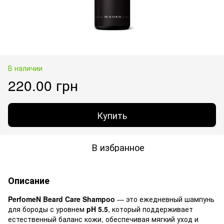
В наличии
220.00 грн
Купить
В избранное
Описание
PerfomeN Beard Care Shampoo
— это ежедневный шампунь
для бороды с уровнем
pH 5.5
, который поддерживает
естественный баланс кожи, обеспечивая мягкий уход и